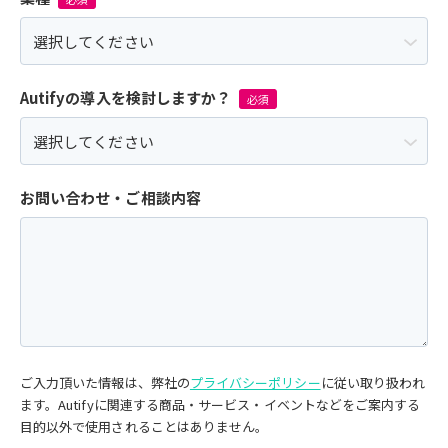
Autifyの導入を検討しますか？
お問い合わせ・ご相談内容
ご入力頂いた情報は、弊社の
プライバシーポリシー
に従い取り扱われ
ます。Autifyに関連する商品・サービス・イベントなどをご案内する
目的以外で使用されることはありません。