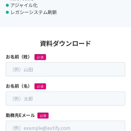
アジャイル化
レガシーシステム刷新
資料ダウンロード
お名前（姓）
お名前（名）
勤務先Eメール