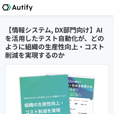
【情報システム, DX部門向け】AI
を活用したテスト自動化が、どの
ように組織の生産性向上・コスト
削減を実現するのか