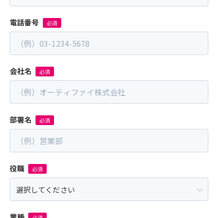
電話番号
会社名
部署名
役職
業種