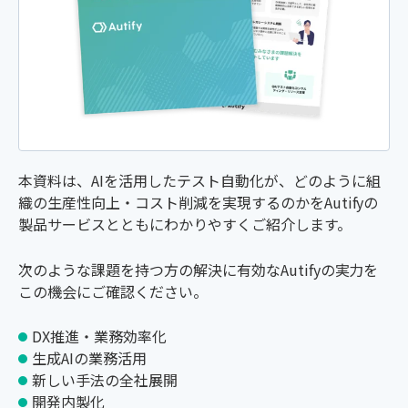
本資料は、AIを活用したテスト自動化が、どのように組
織の生産性向上・コスト削減を実現するのかをAutifyの
製品サービスとともにわかりやすくご紹介します。
次のような課題を持つ方の解決に有効なAutifyの実力を
この機会にご確認ください。
DX推進・業務効率化
生成AIの業務活用
新しい手法の全社展開
開発内製化